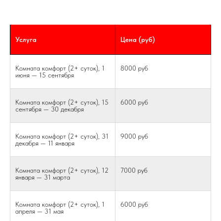
Услуга
Цена (руб)
Комната комфорт (2+ суток), 1
8000 руб
июня — 15 сентября
Комната комфорт (2+ суток), 15
6000 руб
сентября — 30 декабря
Комната комфорт (2+ суток), 31
9000 руб
декабря — 11 января
Комната комфорт (2+ суток), 12
7000 руб
января — 31 марта
Комната комфорт (2+ суток), 1
6000 руб
апреля — 31 мая