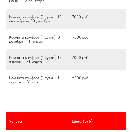
июня — 15 сентября
Комната комфорт (1 сутки), 15
7000 руб
сентября — 30 декабря
Комната комфорт (1 сутки), 31
9000 руб
декабря — 11 января
Комната комфорт (1 сутки), 12
7000 руб
января — 31 марта
Комната комфорт (1 сутки), 1
6000 руб
апреля — 31 мая
Услуга
Цена (руб)