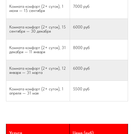
Комната комфорт (2+ суток), 1
7000 руб
июня — 15 сентября
Комната комфорт (2+ суток), 15
6000 руб
сентября — 30 декабря
Комната комфорт (2+ суток), 31
8000 руб
декабря — 11 января
Комната комфорт (2+ суток), 12
6000 руб
января — 31 марта
Комната комфорт (2+ суток), 1
5500 руб
апреля — 31 мая
Услуга
Цена (руб)