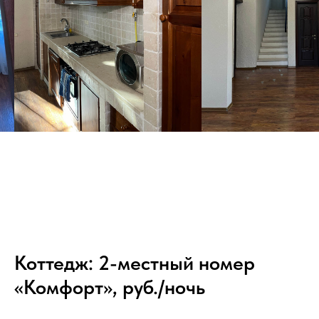
Коттедж: 2-местный номер
«Комфорт», руб./ночь