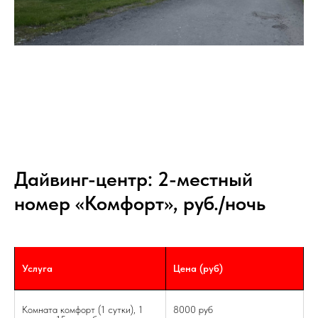
Дайвинг-центр: 2-местный
номер «Комфорт», руб./ночь
Услуга
Цена (руб)
Комната комфорт (1 сутки), 1
8000 руб