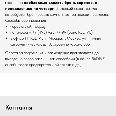
гостинице
необходимо сделать бронь заранее, с
понедельника по четверг
. В высокий сезон, возможно,
потребуется бронировать комнаты за три недели - за месяц.
Способы бронирования:
через онлайн-форму;
по телефону +7 (495) 925-77-99 (офис RuDIVE);
в офисе ГК RuDIVE: г. Москва, г. Москва, ул. Нижняя
Сыромятническая, д. 10, строение 9, офис 335;
Оплата за погружения и размещение производится до
выезда на озеро различными способами (в офисе RuDIVE,
онлайн после предварительной заявки и др.).
Контакты