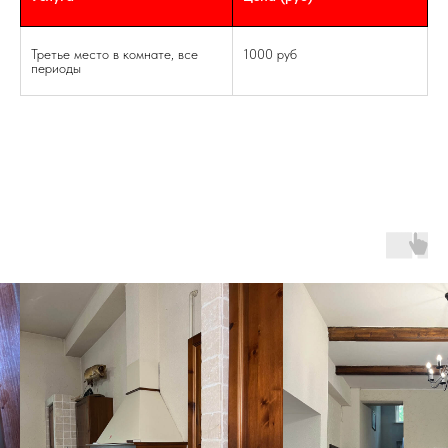
Третье место в комнате, все
1000 руб
периоды