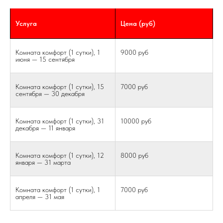
Услуга
Цена (руб)
Комната комфорт (1 сутки), 1
9000 руб
июня — 15 сентября
Комната комфорт (1 сутки), 15
7000 руб
сентября — 30 декабря
Комната комфорт (1 сутки), 31
10000 руб
декабря — 11 января
Комната комфорт (1 сутки), 12
8000 руб
января — 31 марта
Комната комфорт (1 сутки), 1
7000 руб
апреля — 31 мая