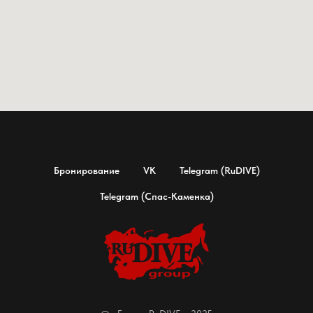
Бронирование
VK
Telegram (RuDIVE)
Telegram (Спас-Каменка)